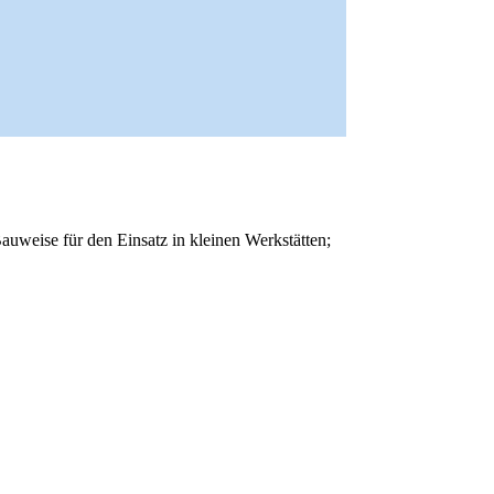
uweise für den Einsatz in kleinen Werkstätten;