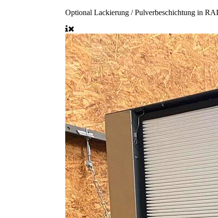
Optional
Lackierung / Pulverbeschichtung in R