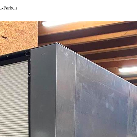
AL-Farben