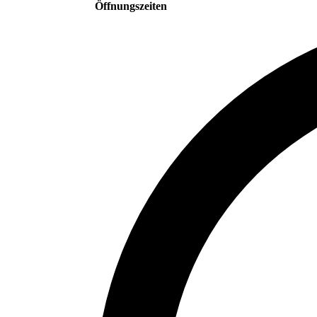
Öffnungszeiten