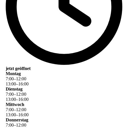
jetzt geöffnet
Montag
7
:
00
–
12
:
00
13
:
00
–
16
:
00
Dienstag
7
:
00
–
12
:
00
13
:
00
–
16
:
00
Mittwoch
7
:
00
–
12
:
00
13
:
00
–
16
:
00
Donnerstag
7
:
00
–
12
:
00