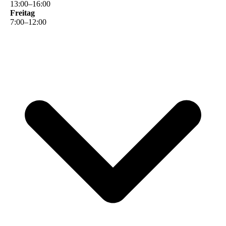
13
:
00
–
16
:
00
Freitag
7
:
00
–
12
:
00