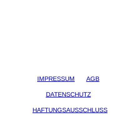
IMPRESSUM
|
AGB
|
DATENSCHUTZ
|
HAFTUNGSAUSSCHLUSS