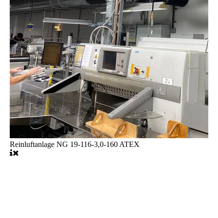
Reinluftanlage NG 19-116-3,0-160 ATEX